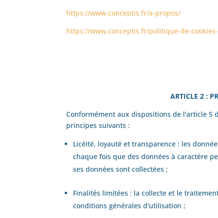
https://www.conceptis.fr/a-propos/
https://www.conceptis.fr/politique-de-cookies
ARTICLE 2 : 
Conformément aux dispositions de l'article 5 d
principes suivants :
Licéité, loyauté et transparence : les donné
chaque fois que des données à caractère pers
ses données sont collectées ;
Finalités limitées : la collecte et le trait
conditions générales d'utilisation ;