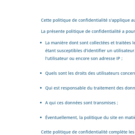
Cette politique de confidentialité s'applique au
La présente politique de confidentialité a pour
La manière dont sont collectées et traitée
étant susceptibles d'identifier un utilisateu
l'utilisateur ou encore son adresse IP ;
Quels sont les droits des utilisateurs conce
Qui est responsable du traitement des donné
A qui ces données sont transmises ;
Éventuellement, la politique du site en matiè
Cette politique de confidentialité complète les