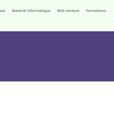
aux
Matériel Informatique
Web services
Formations