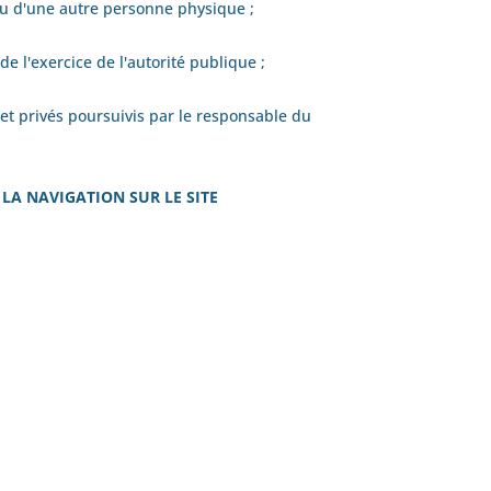
ou d'une autre personne physique ;
de l'exercice de l'autorité publique ;
 et privés poursuivis par le responsable du
 LA NAVIGATION SUR LE SITE