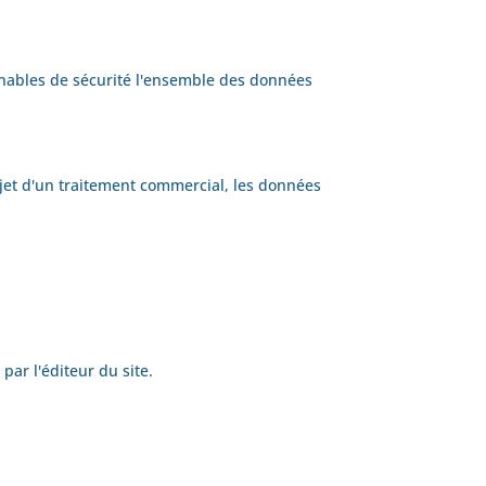
nnables de sécurité l'ensemble des données
jet d'un traitement commercial, les données 
par l'éditeur du site.