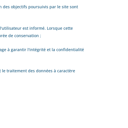
des objectifs poursuivis par le site sont
utilisateur est informé. Lorsque cette
urée de conservation ;
e à garantir l'intégrité et la confidentialité
et le traitement des données à caractère