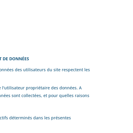
NT DE DONNÉES
nnées des utilisateurs du site respectent les
 l'utilisateur propriétaire des données. A
nnées sont collectées, et pour quelles raisons
ectifs déterminés dans les présentes