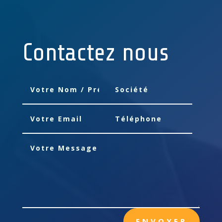
Contactez nous
ENVOYER