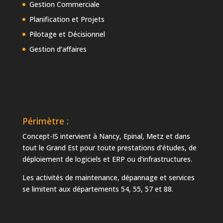
Gestion Commerciale
Planification et Projets
Pilotage et Décisionnel
Gestion d’affaires
Périmètre :
Concept-IS intervient à Nancy, Epinal, Metz et dans
tout le Grand Est pour toute prestations d’études, de
déploiement de logiciels et ERP ou d’infrastructures.
Les activités de maintenance, dépannage et services
se limitent aux départements 54, 55, 57 et 88.