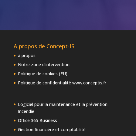
A propos de Concept-IS
à propos
Notre zone d’intervention
Politique de cookies (EU)
Politique de confidentialité www.conceptis.fr
Logiciel pour la maintenance et la prévention
Incendie
Office 365 Business
Gestion financière et comptabilité