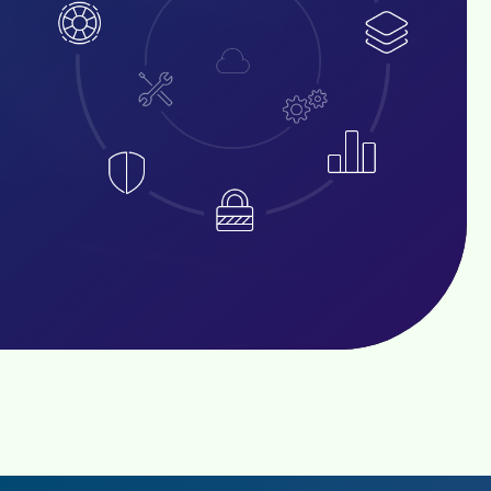
HAUT DE PAGE