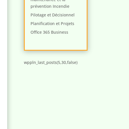
prévention Incendie
Pilotage et Décisionnel
Planification et Projets
Office 365 Business
wppln_last_posts(5,30,false)