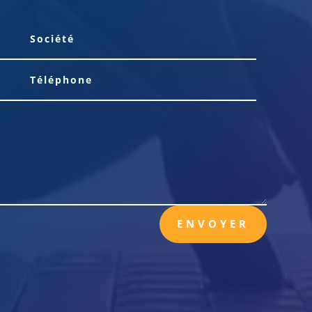
ENVOYER