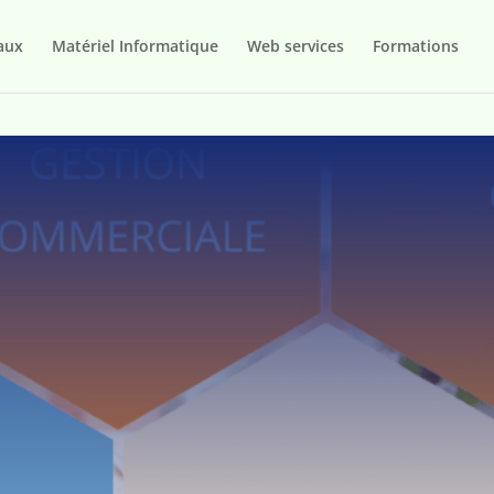
aux
Matériel Informatique
Web services
Formations