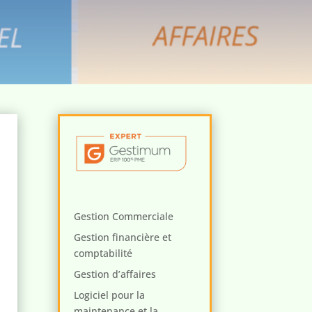
Gestion Commerciale
Gestion financière et
comptabilité
Gestion d’affaires
Logiciel pour la
maintenance et la