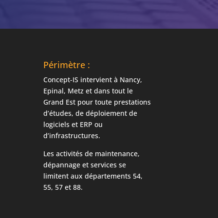
Périmètre :
Concept-IS intervient à Nancy,
Epinal, Metz et dans tout le
Grand Est pour toute prestations
d’études, de déploiement de
logiciels et ERP ou
d’infrastructures.
Les activités de maintenance,
dépannage et services se
limitent aux départements 54,
55, 57 et 88.