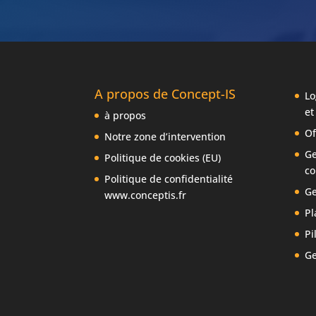
A propos de Concept-IS
Lo
et
à propos
Of
Notre zone d’intervention
Ge
Politique de cookies (EU)
co
Politique de confidentialité
Ge
www.conceptis.fr
Pl
Pi
Ge