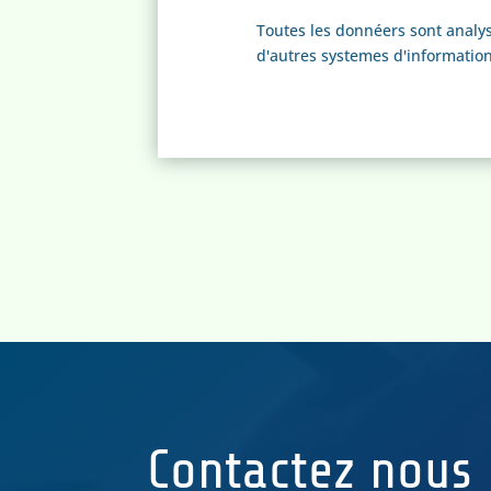
Toutes les donnéers sont analy
d'autres systemes d'information
Contactez nous